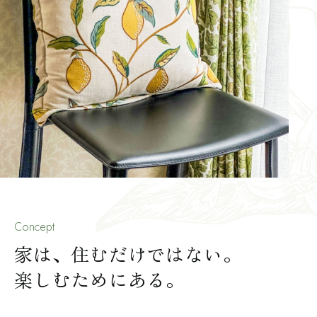
Concept
家は、住むだけではない。
楽しむためにある。