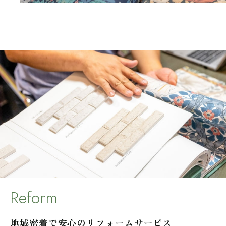
Reform
地域密着で安心のリフォームサービス