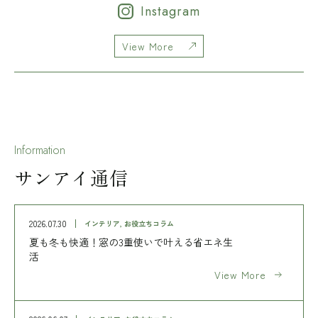
Instagram
View More
Information
サンアイ通信
2026.07.30
インテリア, お役立ちコラム
夏も冬も快適！窓の3重使いで叶える省エネ生
活
View More