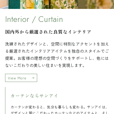
Interior / Curtain
国内外から厳選された良質なインテリア
洗練されたデザインと、空間に特別なアクセントを加え
る厳選されたインテリアアイテムを独自のスタイルでご
提案。お客様の理想の空間づくりをサポートし、他には
ないこだわりの美しい住まいを実現します。
View More
カーテンならサンアイ
カーテンが変わると、気分も暮らしも変わる。サンアイは、
デザインと質にこだわったカーテンなどのアイテムと、そし