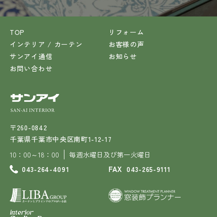
TOP
リフォーム
インテリア / カーテン
お客様の声
サンアイ通信
お知らせ
お問い合わせ
サンアイ SAN-AI INTERIOR
〒260-0842
千葉県千葉市中央区南町1-12-17
10：00～18：00
毎週水曜日及び第一火曜日
FAX
043-264-4091
043-265-9111