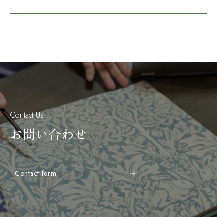
Contact Us
お問い合わせ
Contact form