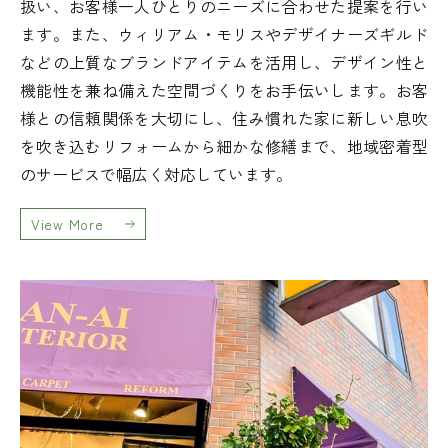
扱い、お客様一人ひとりのニーズに合わせた提案を行い
ます。また、ウィリアム・モリスやデザイナーズギルド
などの上質なブランドアイテムを活用し、デザイン性と
機能性を兼ね備えた空間づくりをお手伝いします。お客
様との信頼関係を大切にし、住み慣れた家に新しい息吹
を吹き込むリフォームから細かな修繕まで、地域密着型
のサービスで幅広く対応しています。
View More