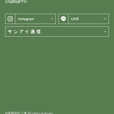
Instagram
LINE
サンアイ通信
©有限会社 三愛 All rights reserved.