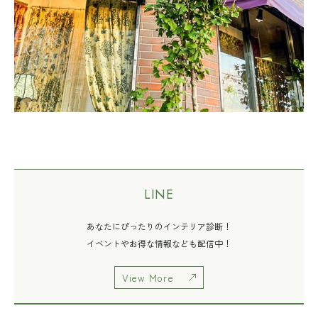
LINE
あなたにぴったりのインテリア診断！
イベントやお得な情報なども配信中！
View More