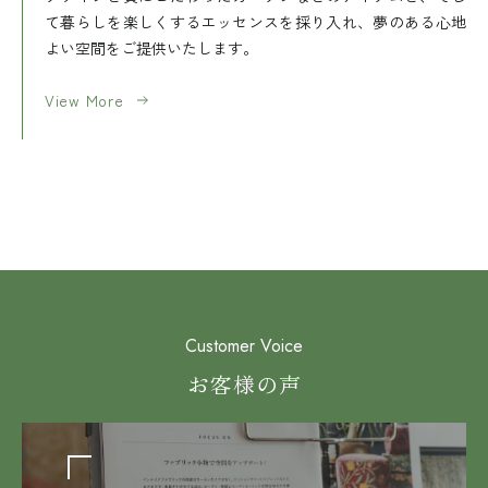
て暮らしを楽しくするエッセンスを採り入れ、夢のある心地
よい空間をご提供いたします。
View More
Customer Voice
お客様の声