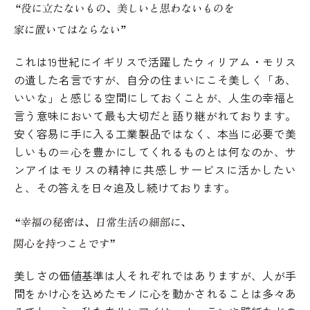
これは19世紀にイギリスで活躍したウィリアム・モリス
の遺した名言ですが、自分の住まいにこそ美しく「あ、
いいな」と感じる空間にしておくことが、人生の幸福と
言う意味において最も大切だと語り継がれております。
安く容易に手に入る工業製品ではなく、本当に必要で美
しいもの＝心を豊かにしてくれるものとは何なのか、サ
ンアイはモリスの精神に共感しサービスに活かしたい
と、その答えを日々追及し続けております。
美しさの価値基準は人それぞれではありますが、人が手
間をかけ心を込めたモノに心を動かされることは多々あ