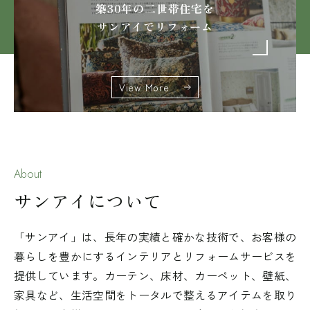
築30年の二世帯住宅を
サンアイでリフォーム
View More
About
サンアイについて
「サンアイ」は、長年の実績と確かな技術で、お客様の
暮らしを豊かにするインテリアとリフォームサービスを
提供しています。カーテン、床材、カーペット、壁紙、
家具など、生活空間をトータルで整えるアイテムを取り