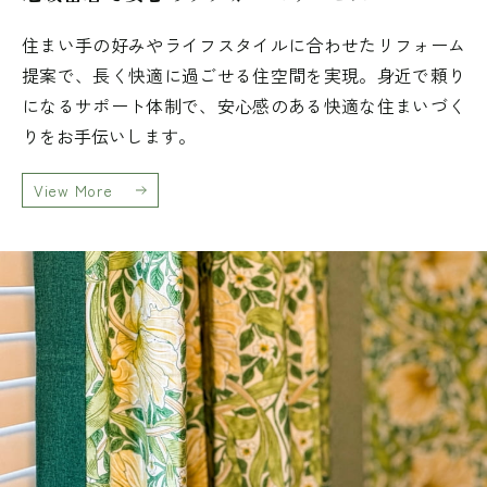
住まい手の好みやライフスタイルに合わせたリフォーム
提案で、長く快適に過ごせる住空間を実現。身近で頼り
になるサポート体制で、安心感のある快適な住まいづく
りをお手伝いします。
View More