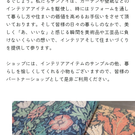
るでしょう。私たちサンアイは、カーテンや壁紙などの
インテリアアイテムを駆使し、時にはリフォームを通し
て暮らし方や住まいの価値を高めるお手伝いをさせて頂
いております。そして皆様の日々の暮らしのなかで、美
しく「あ、いいな」と感じる瞬間を美術品や工芸品に負
けないくらいの想いで、インテリアそして住まいづくり
を提供して参ります。
ショップには、インテリアアイテムのサンプルの他、暮
らしを愉しくしてくれる小物もございますので、皆様の
パートナーショップとして是非ご利用ください。